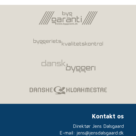
Kontakt os
Direktør Jens Dalsgaard
E-mail:
jens@jensdalsgaard.dk